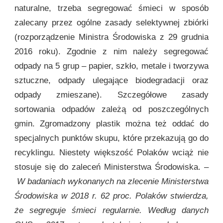
naturalne, trzeba segregować śmieci w sposób
zalecany przez ogólne zasady selektywnej zbiórki
(rozporządzenie Ministra Środowiska z 29 grudnia
2016 roku). Zgodnie z nim należy segregować
odpady na 5 grup – papier, szkło, metale i tworzywa
sztuczne, odpady ulegające biodegradacji oraz
odpady zmieszane). Szczegółowe zasady
sortowania odpadów zależą od poszczególnych
gmin. Zgromadzony plastik można też oddać do
specjalnych punktów skupu, które przekazują go do
recyklingu. Niestety większość Polaków wciąż nie
stosuje się do zaleceń Ministerstwa Środowiska. –
W badaniach wykonanych na zlecenie Ministerstwa
Środowiska w 2018 r. 62 proc. Polaków stwierdza,
że segreguje śmieci regularnie. Według danych