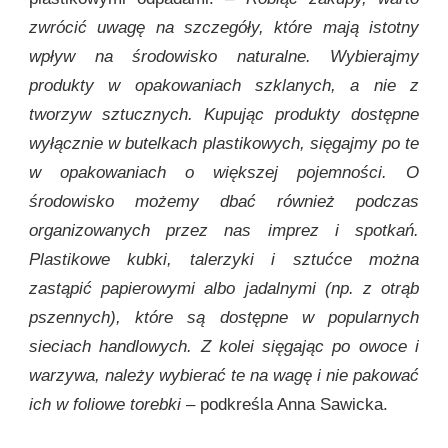
zwrócić uwagę na szczegóły, które mają istotny
wpływ na środowisko naturalne. Wybierajmy
produkty w opakowaniach szklanych, a nie z
tworzyw sztucznych. Kupując produkty dostępne
wyłącznie w butelkach plastikowych, sięgajmy po te
w opakowaniach o większej pojemności. O
środowisko możemy dbać również podczas
organizowanych przez nas imprez i spotkań.
Plastikowe kubki, talerzyki i sztućce można
zastąpić papierowymi albo jadalnymi (np. z otrąb
pszennych), które są dostępne w popularnych
sieciach handlowych. Z kolei sięgając po owoce i
warzywa, należy wybierać te na wagę i nie pakować
ich w foliowe torebki
– podkreśla Anna Sawicka.