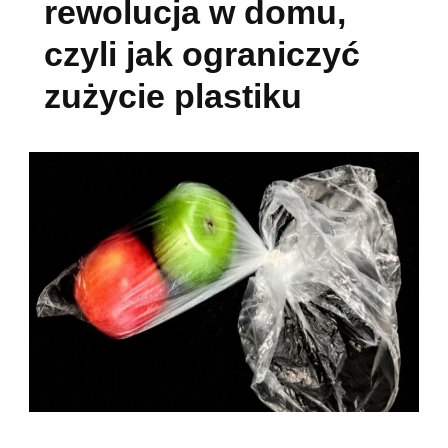
rewolucja w domu,
czyli jak ograniczyć
zużycie plastiku