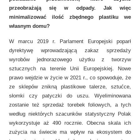
przeobrażają się w odpady. Jak więc
minimalizować ilość zbędnego plastiku we
własnym domu?
W marcu 2019 r. Parlament Europejski poparł
dyrektywę wprowadzającą zakaz sprzedaży
wyrobów jednorazowego użytku z tworzyw
sztucznych na terenie Unii Europejskiej. Nowe
prawo wejdzie w życie w 2021 r., co spowoduje, że
ze sklepów znikną plastikowe talerze, sztućce,
słomki czy patyczki do uszu. Wyeliminowana
zostanie też sprzedaż torebek foliowych, a tych
według niektórych szacunków statystyczny Polak
wykorzystuje aż 490 rocznie. Obecna skala ich
zużycia na świecie ma wpływ na ekosystem do