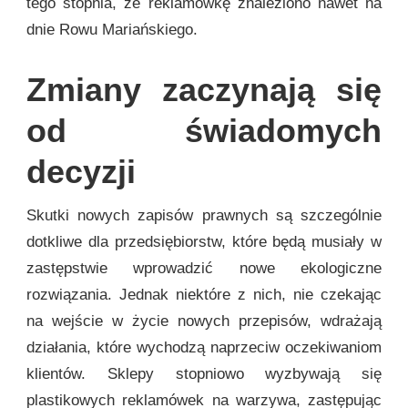
tego stopnia, że reklamówkę znaleziono nawet na
dnie Rowu Mariańskiego.
Zmiany zaczynają się
od świadomych
decyzji
Skutki nowych zapisów prawnych są szczególnie
dotkliwe dla przedsiębiorstw, które będą musiały w
zastępstwie wprowadzić nowe ekologiczne
rozwiązania. Jednak niektóre z nich, nie czekając
na wejście w życie nowych przepisów, wdrażają
działania, które wychodzą naprzeciw oczekiwaniom
klientów. Sklepy stopniowo wyzbywają się
plastikowych reklamówek na warzywa, zastępując