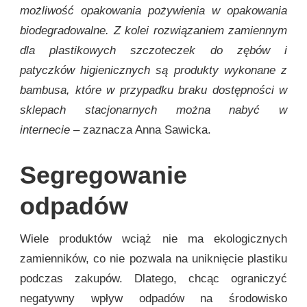
możliwość opakowania pożywienia w opakowania
biodegradowalne. Z kolei rozwiązaniem zamiennym
dla plastikowych szczoteczek do zębów i
patyczków higienicznych są produkty wykonane z
bambusa, które w przypadku braku dostępności w
sklepach stacjonarnych można nabyć w
internecie
– zaznacza Anna Sawicka.
Segregowanie
odpadów
Wiele produktów wciąż nie ma ekologicznych
zamienników, co nie pozwala na uniknięcie plastiku
podczas zakupów. Dlatego, chcąc ograniczyć
negatywny wpływ odpadów na środowisko