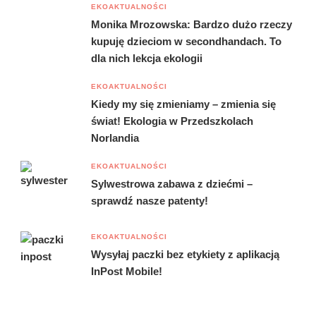
EKOAKTUALNOŚCI
Monika Mrozowska: Bardzo dużo rzeczy
kupuję dzieciom w secondhandach. To
dla nich lekcja ekologii
EKOAKTUALNOŚCI
Kiedy my się zmieniamy – zmienia się
świat! Ekologia w Przedszkolach
Norlandia
EKOAKTUALNOŚCI
Sylwestrowa zabawa z dziećmi –
sprawdź nasze patenty!
EKOAKTUALNOŚCI
Wysyłaj paczki bez etykiety z aplikacją
InPost Mobile!