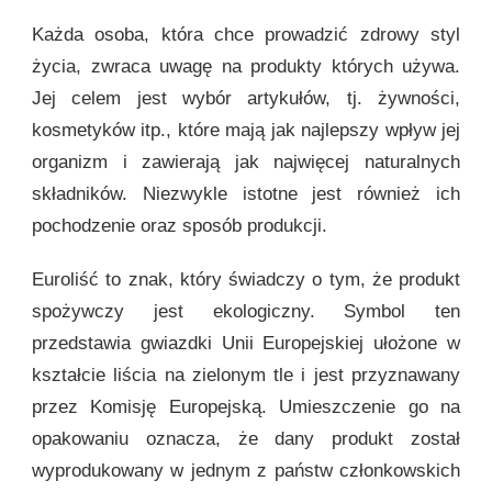
Każda osoba, która chce prowadzić zdrowy styl
życia, zwraca uwagę na produkty których używa.
Jej celem jest wybór artykułów, tj. żywności,
kosmetyków itp., które mają jak najlepszy wpływ jej
organizm i zawierają jak najwięcej naturalnych
składników. Niezwykle istotne jest również ich
pochodzenie oraz sposób produkcji.
Euroliść to znak, który świadczy o tym, że produkt
spożywczy jest ekologiczny. Symbol ten
przedstawia gwiazdki Unii Europejskiej ułożone w
kształcie liścia na zielonym tle i jest przyznawany
przez Komisję Europejską. Umieszczenie go na
opakowaniu oznacza, że dany produkt został
wyprodukowany w jednym z państw członkowskich