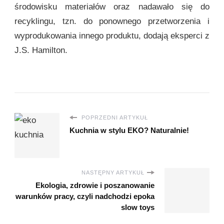
środowisku materiałów oraz nadawało się do
recyklingu, tzn. do ponownego przetworzenia i
wyprodukowania innego produktu, dodają eksperci z
J.S. Hamilton.
POPRZEDNI ARTYKUŁ
Kuchnia w stylu EKO? Naturalnie!
NASTĘPNY ARTYKUŁ
Ekologia, zdrowie i poszanowanie
warunków pracy, czyli nadchodzi epoka
slow toys