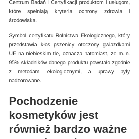
Centrum Badań i Certyfikacji produktom i usługom,
które spełniają kryteria ochrony zdrowia i
środowiska.
Symbol certyfikatu Rolnictwa Ekologicznego, który
przedstawia kłos pszenicy otoczony gwiazdkami
UE na niebieskim tle, oznacza natomiast, że m.in.
95% składników danego produktu powstało zgodnie
z metodami ekologicznymi, a uprawy były
nadzorowane.
Pochodzenie
kosmetyków jest
również bardzo ważne