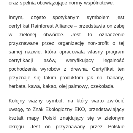
oraz spełnia obowiązujące normy wspólnotowe.
Innym, często spotykanym symbolem jest
certyfikat Rainforest Alliance – przedstawia on żabę
w zielonej obwódce. Jest to oznaczenie
przyznawane przez organizację non-profit o tej
samej nazwie, która opracowała własny program
certyfikacji lasów, weryfikujący legalność
pochodzenia wyrobów z drewna. Certyfikat ten
przyznaje się takim produktom jak np. banany,
herbata, kawa, kakao, olej palmowy, czekolada.
Kolejny ważny symbol, na który warto zwrócić
uwagę, to Znak Ekologiczny EKO, przedstawiający
kształt mapy Polski znajdujący się w zielonym
okręgu. Jest on przyznawany przez Polskie