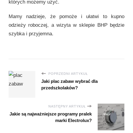
których możemy użyć.
Mamy nadzieje, że pomoże i ułatwi to kupno
odzieży roboczej, a wizyta w sklepie BHP będzie
szybka i przyjemna.
POPRZEDNI ARTYKUŁ
Jaki plac zabaw wybrać dla
przedszkolaków?
NASTĘPNY ARTYKUŁ
Jakie są najważniejsze programy pralek
marki Electrolux?