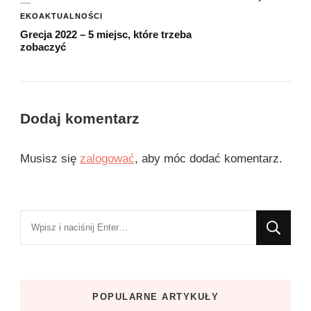
EKOAKTUALNOŚCI
Grecja 2022 – 5 miejsc, które trzeba
zobaczyć
Dodaj komentarz
Musisz się
zalogować
, aby móc dodać komentarz.
Szukasz
czegoś?
POPULARNE ARTYKUŁY