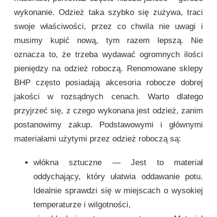
wykonanie. Odzież taka szybko się zużywa, traci
swoje właściwości, przez co chwila nie uwagi i
musimy kupić nową, tym razem lepszą. Nie
oznacza to, że trzeba wydawać ogromnych ilości
pieniędzy na odzież roboczą. Renomowane sklepy
BHP często posiadają akcesoria robocze dobrej
jakości w rozsądnych cenach. Warto dlatego
przyjrzeć się, z czego wykonana jest odzież, zanim
postanowimy zakup. Podstawowymi i głównymi
materiałami użytymi przez odzież roboczą są:
włókna sztuczne — Jest to materiał
oddychający, który ułatwia oddawanie potu.
Idealnie sprawdzi się w miejscach o wysokiej
temperaturze i wilgotności,