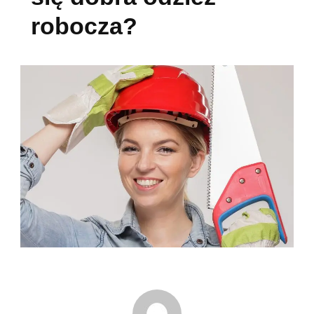
robocza?