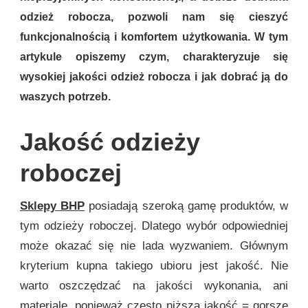
odzież robocza, pozwoli nam się cieszyć
funkcjonalnością i komfortem użytkowania. W tym
artykule opiszemy czym, charakteryzuje się
wysokiej jakości odzież robocza i jak dobrać ją do
waszych potrzeb.
Jakość odzieży
roboczej
Sklepy BHP
posiadają szeroką gamę produktów, w
tym odzieży roboczej. Dlatego wybór odpowiedniej
może okazać się nie lada wyzwaniem. Głównym
kryterium kupna takiego ubioru jest jakość. Nie
warto oszczędzać na jakości wykonania, ani
materiale, ponieważ często niższa jakość = gorsze