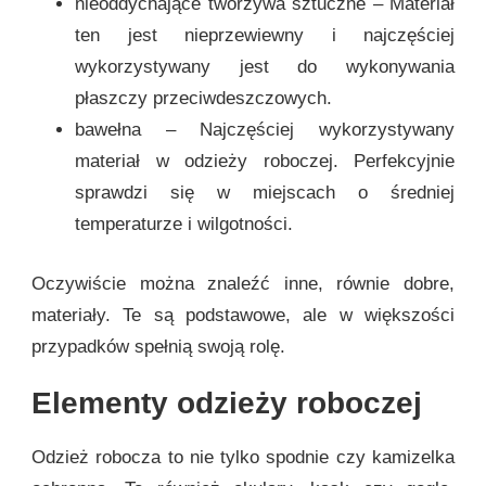
nieoddychające tworzywa sztuczne – Materiał
ten jest nieprzewiewny i najczęściej
wykorzystywany jest do wykonywania
płaszczy przeciwdeszczowych.
bawełna – Najczęściej wykorzystywany
materiał w odzieży roboczej. Perfekcyjnie
sprawdzi się w miejscach o średniej
temperaturze i wilgotności.
Oczywiście można znaleźć inne, równie dobre,
materiały. Te są podstawowe, ale w większości
przypadków spełnią swoją rolę.
Elementy odzieży roboczej
Odzież robocza to nie tylko spodnie czy kamizelka