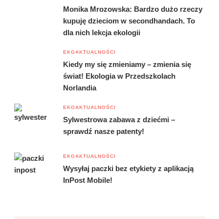
Monika Mrozowska: Bardzo dużo rzeczy
kupuję dzieciom w secondhandach. To
dla nich lekcja ekologii
EKOAKTUALNOŚCI
Kiedy my się zmieniamy – zmienia się
świat! Ekologia w Przedszkolach
Norlandia
EKOAKTUALNOŚCI
Sylwestrowa zabawa z dziećmi –
sprawdź nasze patenty!
EKOAKTUALNOŚCI
Wysyłaj paczki bez etykiety z aplikacją
InPost Mobile!