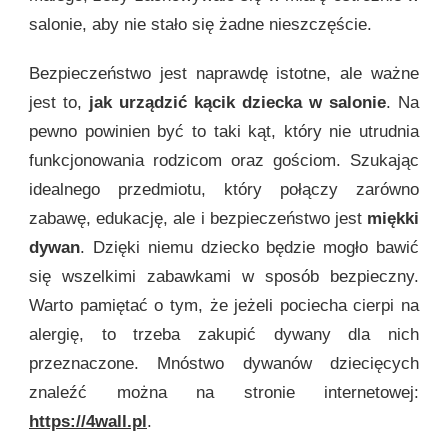
salonie, aby nie stało się żadne nieszczęście.
Bezpieczeństwo jest naprawdę istotne, ale ważne
jest to,
jak urządzić kącik dziecka w salonie
. Na
pewno powinien być to taki kąt, który nie utrudnia
funkcjonowania rodzicom oraz gościom. Szukając
idealnego przedmiotu, który połączy zarówno
zabawę, edukację, ale i bezpieczeństwo jest
miękki
dywan
. Dzięki niemu dziecko będzie mogło bawić
się wszelkimi zabawkami w sposób bezpieczny.
Warto pamiętać o tym, że jeżeli pociecha cierpi na
alergię, to trzeba zakupić dywany dla nich
przeznaczone. Mnóstwo dywanów dziecięcych
znaleźć można na stronie internetowej:
https://4wall.pl
.