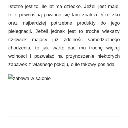
Istotne jest to, ile lat ma dziecko. Jeżeli jest małe,
to z pewnością powinno się tam znaleźć łóżeczko
oraz najbardziej potrzebne produkty do jego
pielęgnacji. Jeżeli jednak jest to trochę większy
człowiek mający już zdolność samodzielnego
chodzenia, to jak warto dać mu trochę więcej
wolności i pozwalać na przynoszenie niektórych
zabawek z własnego pokoju, o ile takowy posiada.