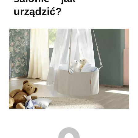
urządzić?