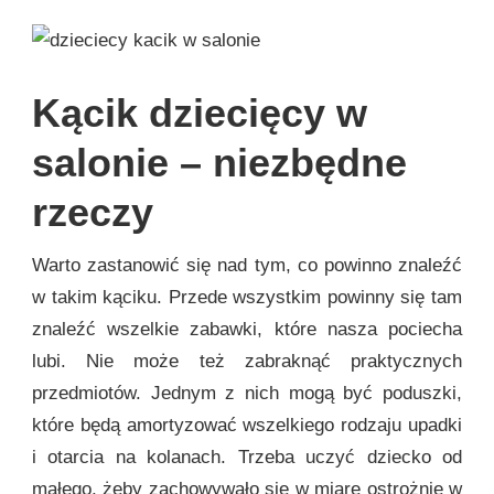
Kącik dziecięcy w
salonie – niezbędne
rzeczy
Warto zastanowić się nad tym, co powinno znaleźć
w takim kąciku. Przede wszystkim powinny się tam
znaleźć wszelkie zabawki, które nasza pociecha
lubi. Nie może też zabraknąć praktycznych
przedmiotów. Jednym z nich mogą być poduszki,
które będą amortyzować wszelkiego rodzaju upadki
i otarcia na kolanach. Trzeba uczyć dziecko od
małego, żeby zachowywało się w miarę ostrożnie w