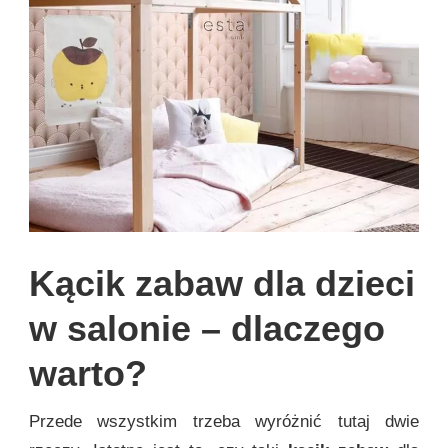
Kącik zabaw dla dzieci
w salonie – dlaczego
warto?
Przede wszystkim trzeba wyróżnić tutaj dwie