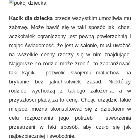
Kącik dla dziecka
przede wszystkim umożliwia mu
zabawę. Może bawić się w taki sposób jaki chce,
aczkolwiek ograniczony jest pewną powierzchnią i
mając świadomość, że jest w salonie, musi uważać
na wszelkie cenny rzeczy się w nim znajdujące.
Najgorsze co rodzic może zrobić, to zaaranżować
taki kącik i pozwolić swojemu maluchowi na
brykanie bez jakichkolwiek zasad. Niektórzy
rodzice wychodzą z takiego założenia, a w
przyszłości płacą za to cenę. Chcąc urządzić takie
miejsce, można skonsultować się z dzieckiem w
celu rozpoznania jego potrzeb i stworzenia
przestrzeni w taki sposób, aby czuło się jak
najbezpieczniej i swobodnie.