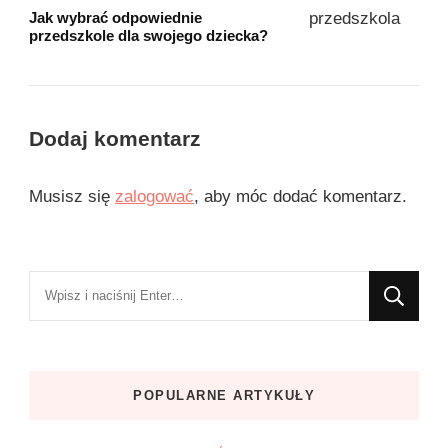
Jak wybrać odpowiednie
przedszkole dla swojego dziecka?
Dodaj komentarz
Musisz się
zalogować
, aby móc dodać komentarz.
Szukasz
czegoś?
POPULARNE ARTYKUŁY