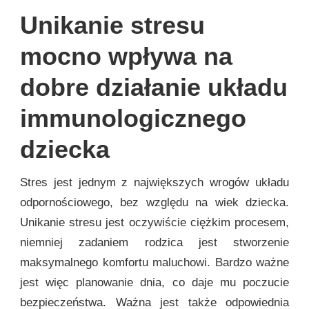
Unikanie stresu
mocno wpływa na
dobre działanie układu
immunologicznego
dziecka
Stres jest jednym z największych wrogów układu
odpornościowego, bez względu na wiek dziecka.
Unikanie stresu jest oczywiście ciężkim procesem,
niemniej zadaniem rodzica jest stworzenie
maksymalnego komfortu maluchowi. Bardzo ważne
jest więc planowanie dnia, co daje mu poczucie
bezpieczeństwa. Ważna jest także odpowiednia