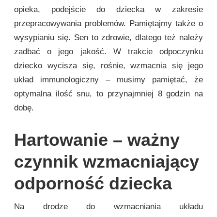
opieka, podejście do dziecka w zakresie
przepracowywania problemów. Pamiętajmy także o
wysypianiu się. Sen to zdrowie, dlatego też należy
zadbać o jego jakość. W trakcie odpoczynku
dziecko wycisza się, rośnie, wzmacnia się jego
układ immunologiczny – musimy pamiętać, że
optymalna ilość snu, to przynajmniej 8 godzin na
dobę.
Hartowanie – ważny
czynnik wzmacniający
odporność dziecka
Na drodze do wzmacniania układu