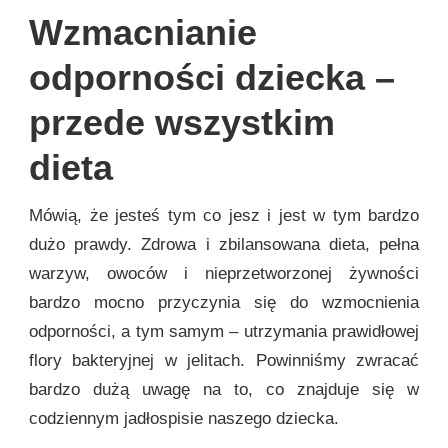
Wzmacnianie
odporności dziecka –
przede wszystkim
dieta
Mówią, że jesteś tym co jesz i jest w tym bardzo
dużo prawdy. Zdrowa i zbilansowana dieta, pełna
warzyw, owoców i nieprzetworzonej żywności
bardzo mocno przyczynia się do wzmocnienia
odporności, a tym samym – utrzymania prawidłowej
flory bakteryjnej w jelitach. Powinniśmy zwracać
bardzo dużą uwagę na to, co znajduje się w
codziennym jadłospisie naszego dziecka.