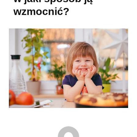
wzmocnić?