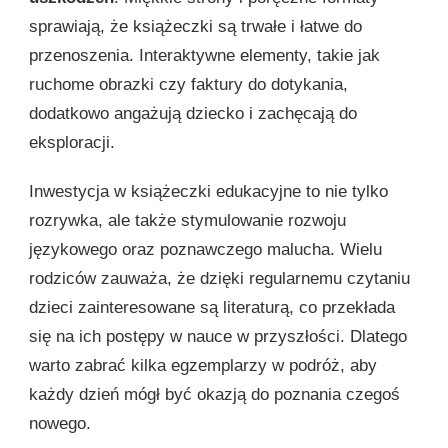
sprawiają, że książeczki są trwałe i łatwe do
przenoszenia. Interaktywne elementy, takie jak
ruchome obrazki czy faktury do dotykania,
dodatkowo angażują dziecko i zachęcają do
eksploracji.
Inwestycja w książeczki edukacyjne to nie tylko
rozrywka, ale także stymulowanie rozwoju
językowego oraz poznawczego malucha. Wielu
rodziców zauważa, że dzięki regularnemu czytaniu
dzieci zainteresowane są literaturą, co przekłada
się na ich postępy w nauce w przyszłości. Dlatego
warto zabrać kilka egzemplarzy w podróż, aby
każdy dzień mógł być okazją do poznania czegoś
nowego.