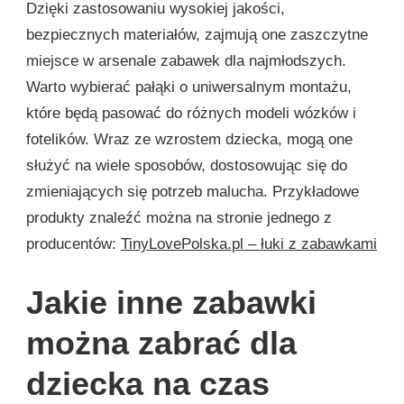
Dzięki zastosowaniu wysokiej jakości,
bezpiecznych materiałów, zajmują one zaszczytne
miejsce w arsenale zabawek dla najmłodszych.
Warto wybierać pałąki o uniwersalnym montażu,
które będą pasować do różnych modeli wózków i
fotelików. Wraz ze wzrostem dziecka, mogą one
służyć na wiele sposobów, dostosowując się do
zmieniających się potrzeb malucha. Przykładowe
produkty znaleźć można na stronie jednego z
producentów:
TinyLovePolska.pl – łuki z zabawkami
Jakie inne zabawki
można zabrać dla
dziecka na czas