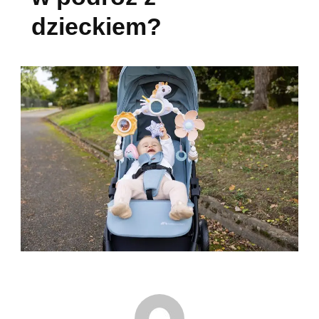
dzieckiem?