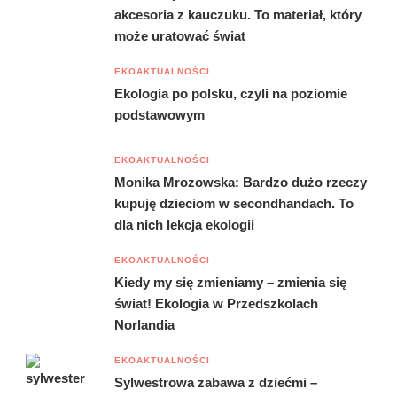
akcesoria z kauczuku. To materiał, który
może uratować świat
EKOAKTUALNOŚCI
Ekologia po polsku, czyli na poziomie
podstawowym
EKOAKTUALNOŚCI
Monika Mrozowska: Bardzo dużo rzeczy
kupuję dzieciom w secondhandach. To
dla nich lekcja ekologii
EKOAKTUALNOŚCI
Kiedy my się zmieniamy – zmienia się
świat! Ekologia w Przedszkolach
Norlandia
EKOAKTUALNOŚCI
Sylwestrowa zabawa z dziećmi –