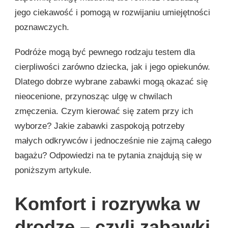
jego ciekawość i pomogą w rozwijaniu umiejętności
poznawczych.
Podróże mogą być pewnego rodzaju testem dla
cierpliwości zarówno dziecka, jak i jego opiekunów.
Dlatego dobrze wybrane zabawki mogą okazać się
nieocenione, przynosząc ulgę w chwilach
zmęczenia. Czym kierować się zatem przy ich
wyborze? Jakie zabawki zaspokoją potrzeby
małych odkrywców i jednocześnie nie zajmą całego
bagażu? Odpowiedzi na te pytania znajdują się w
poniższym artykule.
Komfort i rozrywka w
drodze – czyli zabawki