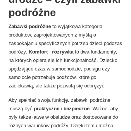
podróżne
Zabawki podróżne
to wyjątkowa kategoria
produktów, zaprojektowanych z myślą o
zaspokajaniu specyficznych potrzeb dzieci podczas
podróży.
Komfort
i
rozrywka
to dwa fundamenty,
na których opiera się ich funkcjonalność. Dziecko
spędzające czas w samochodzie, pociągu czy
samolocie potrzebuje bodźców, które go
zaciekawią, ale także pozwolą się odprężyć.
Aby spełniać swoją funkcję, zabawki podróżne
muszą być
praktyczne
i
bezpieczne
. Ważne, aby
były także łatwe w obsłudze oraz dostosowane do
różnych warunków podróży. Dzięki temu można