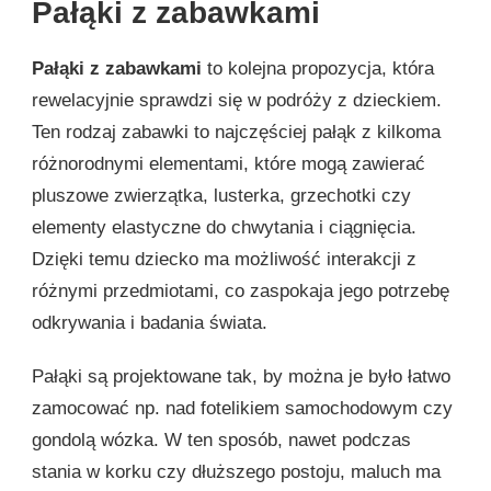
Pałąki z zabawkami
Pałąki z zabawkami
to kolejna propozycja, która
rewelacyjnie sprawdzi się w podróży z dzieckiem.
Ten rodzaj zabawki to najczęściej pałąk z kilkoma
różnorodnymi elementami, które mogą zawierać
pluszowe zwierzątka, lusterka, grzechotki czy
elementy elastyczne do chwytania i ciągnięcia.
Dzięki temu dziecko ma możliwość interakcji z
różnymi przedmiotami, co zaspokaja jego potrzebę
odkrywania i badania świata.
Pałąki są projektowane tak, by można je było łatwo
zamocować np. nad fotelikiem samochodowym czy
gondolą wózka. W ten sposób, nawet podczas
stania w korku czy dłuższego postoju, maluch ma