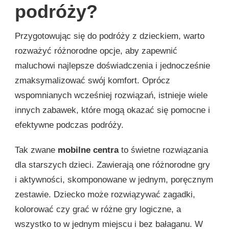
podróży?
Przygotowując się do podróży z dzieckiem, warto
rozważyć różnorodne opcje, aby zapewnić
maluchowi najlepsze doświadczenia i jednocześnie
zmaksymalizować swój komfort. Oprócz
wspomnianych wcześniej rozwiązań, istnieje wiele
innych zabawek, które mogą okazać się pomocne i
efektywne podczas podróży.
Tak zwane
mobilne centra
to świetne rozwiązania
dla starszych dzieci. Zawierają one różnorodne gry
i aktywności, skomponowane w jednym, poręcznym
zestawie. Dziecko może rozwiązywać zagadki,
kolorować czy grać w różne gry logiczne, a
wszystko to w jednym miejscu i bez bałaganu. W