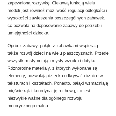
zapewnioną rozrywkę. Ciekawą funkcją wielu
modeli jest również możliwość regulacji odległości i
wysokości zawieszenia poszczególnych zabawek,
co pozwala na dopasowanie zabawy do potrzeb i
umiejętności dziecka.
Oprócz zabawy, pałąki z zabawkami wspierają
także rozwój dzieci na wielu płaszczyznach. Przede
wszystkim stymulują zmysły wzroku i dotyku.
Różnorodne materiały, z których wykonane są
elementy, pozwalają dziecku odkrywać różnice w
teksturach i kształtach. Ponadto, pałąki wzmacniają
mięśnie rąk i koordynację ruchową, co jest
niezwykle ważne dla ogólnego rozwoju
motorycznego malca.