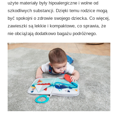
użyte materiały były hipoalergiczne i wolne od
szkodliwych substancji. Dzięki temu rodzice mogą
być spokojni o zdrowie swojego dziecka. Co więcej,
zawieszki są lekkie i kompaktowe, co sprawia, że
nie obciążają dodatkowo bagażu podróżnego.