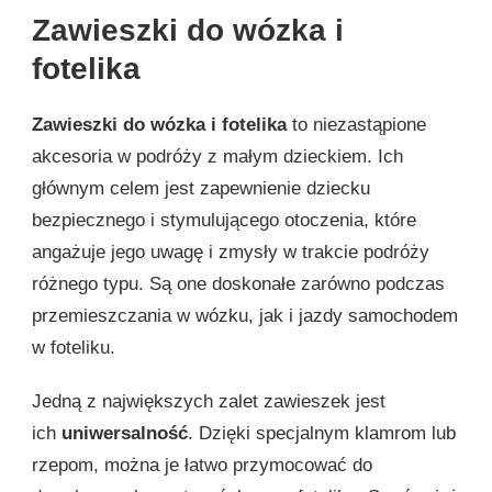
Zawieszki do wózka i
fotelika
Zawieszki do wózka i fotelika
to niezastąpione
akcesoria w podróży z małym dzieckiem. Ich
głównym celem jest zapewnienie dziecku
bezpiecznego i stymulującego otoczenia, które
angażuje jego uwagę i zmysły w trakcie podróży
różnego typu. Są one doskonałe zarówno podczas
przemieszczania w wózku, jak i jazdy samochodem
w foteliku.
Jedną z największych zalet zawieszek jest
ich
uniwersalność
. Dzięki specjalnym klamrom lub
rzepom, można je łatwo przymocować do