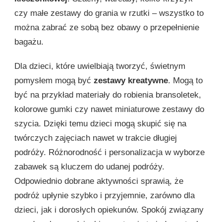
czy małe zestawy do grania w rzutki – wszystko to
można zabrać ze sobą bez obawy o przepełnienie
bagażu.
Dla dzieci, które uwielbiają tworzyć, świetnym
pomysłem mogą być
zestawy kreatywne
. Mogą to
być na przykład materiały do robienia bransoletek,
kolorowe gumki czy nawet miniaturowe zestawy do
szycia. Dzięki temu dzieci mogą skupić się na
twórczych zajęciach nawet w trakcie długiej
podróży. Różnorodność i personalizacja w wyborze
zabawek są kluczem do udanej podróży.
Odpowiednio dobrane aktywności sprawią, że
podróż upłynie szybko i przyjemnie, zarówno dla
dzieci, jak i dorosłych opiekunów. Spokój związany