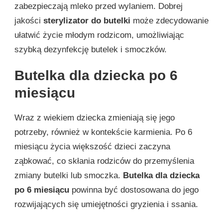
zabezpieczają mleko przed wylaniem. Dobrej
jakości
sterylizator do butelki
może zdecydowanie
ułatwić życie młodym rodzicom, umożliwiając
szybką dezynfekcję butelek i smoczków.
Butelka dla dziecka po 6
miesiącu
Wraz z wiekiem dziecka zmieniają się jego
potrzeby, również w kontekście karmienia. Po 6
miesiącu życia większość dzieci zaczyna
ząbkować, co skłania rodziców do przemyślenia
zmiany butelki lub smoczka.
Butelka dla dziecka
po 6 miesiącu
powinna być dostosowana do jego
rozwijających się umiejętności gryzienia i ssania.