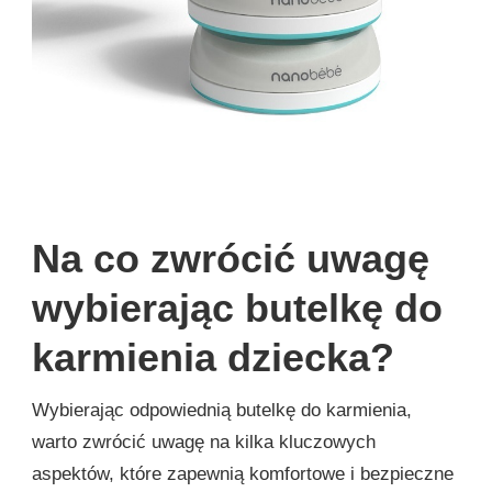
Na co zwrócić uwagę
wybierając butelkę do
karmienia dziecka?
Wybierając odpowiednią butelkę do karmienia,
warto zwrócić uwagę na kilka kluczowych
aspektów, które zapewnią komfortowe i bezpieczne