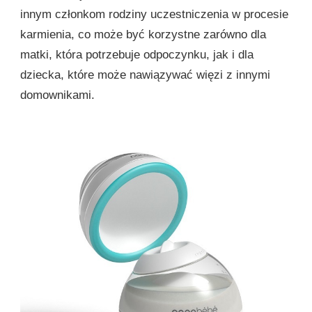
innym członkom rodziny uczestniczenia w procesie
karmienia, co może być korzystne zarówno dla
matki, która potrzebuje odpoczynku, jak i dla
dziecka, które może nawiązywać więzi z innymi
domownikami.