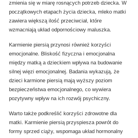
zmienia się w miarę rosnących potrzeb dziecka. W
początkowych etapach życia dziecka, mleko matki
zawiera większą ilość przeciwciał, które
wzmacniają układ odpornościowy maluszka.
Karmienie piersią przynosi również korzyści
emocjonalne. Bliskość fizyczna i emocjonalna
między matką a dzieckiem wpływa na budowanie
silnej więzi emocjonalnej. Badania wykazują, że
dzieci karmione piersią mają wyższy poziom
bezpieczeństwa emocjonalnego, co wywiera
pozytywny wpływ na ich rozwój psychiczny.
Warto także podkreślić korzyści zdrowotne dla
matki. Karmienie piersią przyspiesza powrót do
formy sprzed ciąży, wspomaga układ hormonalny