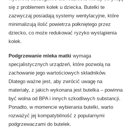
się z problemem kolek u dziecka. Butelki te
zazwyczaj posiadają systemy wentylacyjne, które
minimalizują ilość powietrza połkniętego przez
dziecko, co może redukować ryzyko wystąpienia
kolek.
Podgrzewanie mleka matki
wymaga
specjalistycznych urządzeń, które pozwolą na
zachowanie jego wartościowych składników.
Dlatego ważne jest, aby zwrócić uwagę na
materiały, z jakich wykonana jest butelka – powinna
być wolna od BPA i innych szkodliwych substancji.
Ponadto, w momencie wybierania butelki, warto
rozważyć jej kompatybilność z popularnymi
podgrzewaczami do butelek.