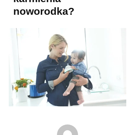
noworodka?