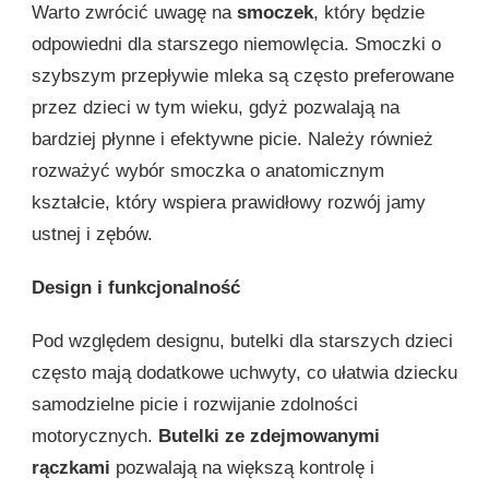
Warto zwrócić uwagę na
smoczek
, który będzie
odpowiedni dla starszego niemowlęcia. Smoczki o
szybszym przepływie mleka są często preferowane
przez dzieci w tym wieku, gdyż pozwalają na
bardziej płynne i efektywne picie. Należy również
rozważyć wybór smoczka o anatomicznym
kształcie, który wspiera prawidłowy rozwój jamy
ustnej i zębów.
Design i funkcjonalność
Pod względem designu, butelki dla starszych dzieci
często mają dodatkowe uchwyty, co ułatwia dziecku
samodzielne picie i rozwijanie zdolności
motorycznych.
Butelki ze zdejmowanymi
rączkami
pozwalają na większą kontrolę i