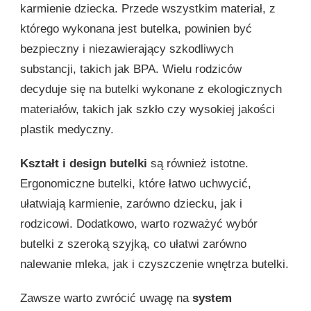
karmienie dziecka. Przede wszystkim materiał, z
którego wykonana jest butelka, powinien być
bezpieczny i niezawierający szkodliwych
substancji, takich jak BPA. Wielu rodziców
decyduje się na butelki wykonane z ekologicznych
materiałów, takich jak szkło czy wysokiej jakości
plastik medyczny.
Kształt i design butelki
są również istotne.
Ergonomiczne butelki, które łatwo uchwycić,
ułatwiają karmienie, zarówno dziecku, jak i
rodzicowi. Dodatkowo, warto rozważyć wybór
butelki z szeroką szyjką, co ułatwi zarówno
nalewanie mleka, jak i czyszczenie wnętrza butelki.
Zawsze warto zwrócić uwagę na
system