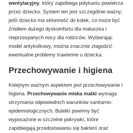
wentylacyjny
, który zapobiega połykaniu powietrza
przez dziecko. System ten jest szczególnie ważny,
jeśli dziecko ma skłonność do kolek, co może być
źródłem dużego dyskomfortu dla maluszka i
nieprzespanych nocy dla rodziców. Wybierając
model antykolkowy, można znacznie złagodzić
ewentualne problemy trawienne u dziecka.
Przechowywanie i higiena
Kolejnym ważnym aspektem jest przechowywanie i
higiena.
Przechowywanie mleka matki
wymaga
utrzymania odpowiednich warunków sanitarno-
epidemiologicznych. Butelki powinny być
wyposażone w szczelne pokrywki, które
zapobiegają przedostawaniu się bakterii oraz