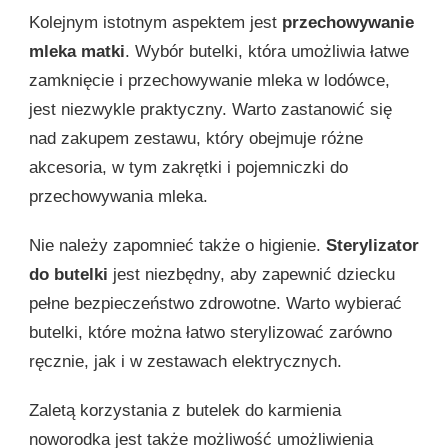
Kolejnym istotnym aspektem jest
przechowywanie
mleka matki
. Wybór butelki, która umożliwia łatwe
zamknięcie i przechowywanie mleka w lodówce,
jest niezwykle praktyczny. Warto zastanowić się
nad zakupem zestawu, który obejmuje różne
akcesoria, w tym zakrętki i pojemniczki do
przechowywania mleka.
Nie należy zapomnieć także o higienie.
Sterylizator
do butelki
jest niezbędny, aby zapewnić dziecku
pełne bezpieczeństwo zdrowotne. Warto wybierać
butelki, które można łatwo sterylizować zarówno
ręcznie, jak i w zestawach elektrycznych.
Zaletą korzystania z butelek do karmienia
noworodka jest także możliwość umożliwienia