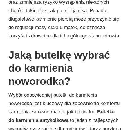
oraz zmniejsza ryzyko wystąpienia niektórych
chorób, takich jak rak piersi i jajnika. Ponadto,
długofalowe karmienie piersią może przyczynić się
do regulacji masy ciała u matek, co oznacza
korzyści zdrowotne dla ich ogólnego stanu zdrowia.
Jaką butelkę wybrać
do karmienia
noworodka?
Wybór odpowiedniej butelki do karmienia
noworodka jest kluczowy dla zapewnienia komfortu
karmienia zarówno matce, jak i dziecku.
Butelka
do karmienia antykolkowa
to jeden z najlepszych
wyborów, szczególnie dla rodziców, którzy borykają