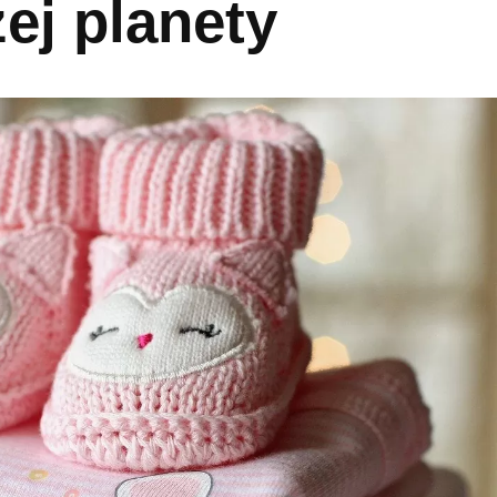
ej planety