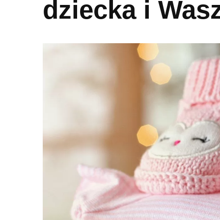
dziecka i Wasz