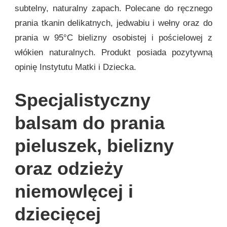
subtelny, naturalny zapach. Polecane do ręcznego
prania tkanin delikatnych, jedwabiu i wełny oraz do
prania w 95°C bielizny osobistej i pościelowej z
włókien naturalnych. Produkt posiada pozytywną
opinię Instytutu Matki i Dziecka.
Specjalistyczny
balsam do prania
pieluszek, bielizny
oraz odzieży
niemowlęcej i
dziecięcej