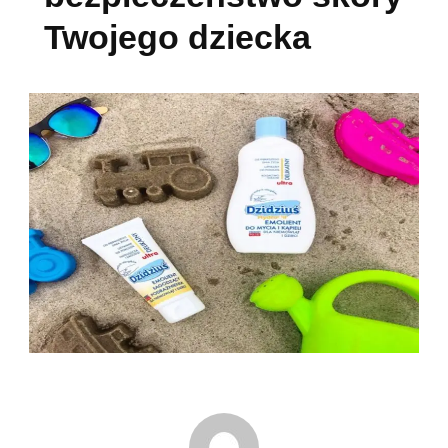
Twojego dziecka