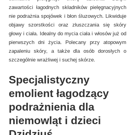
zawartości łagodnych składników pielęgnacyjnych
nie podrażnia spojówek i błon śluzowych. Likwiduje
objawy szorstkości oraz złuszczania się skóry
głowy i ciała. Idealny do mycia ciała i włosów już od
pierwszych dni życia. Polecany przy atopowym
zapaleniu skóry, a także dla osób dorosłych o
szczególnie wrażliwej i suchej skórze.
Specjalistyczny
emolient łagodzący
podrażnienia dla
niemowląt i dzieci
Dzidziuś