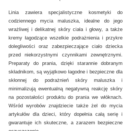
Linia zawiera specjalistyczne kosmetyki do
codziennego mycia maluszka, idealne do jego
wrażliwej i delikatnej skóry ciała i głowy, a także
kremy łagodzące wszelkie podrażnienia i przykre
dolegliwości oraz zabezpieczające ciało dziecka
przed niekorzystnymi czynnikami zewnętrznymi.
Preparaty do prania, dzięki starannie dobranym
składnikom, są wyjątkowo łagodne i bezpieczne dla
skłonnej do podrażnień skóry maluszka i
minimalizują ewentualną negatywną reakcję skóry
na pozostałości produktu do prania we włóknach.
Wśród wyrobów znajdziecie także żel do mycia
artykułów dla dzieci, który dopełnia całą serię i
gwarantuje ich skuteczne, a zarazem bezpieczne