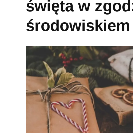
święta w zgod
środowiskiem