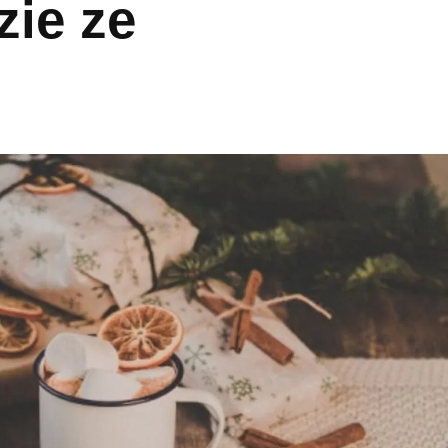
zie ze