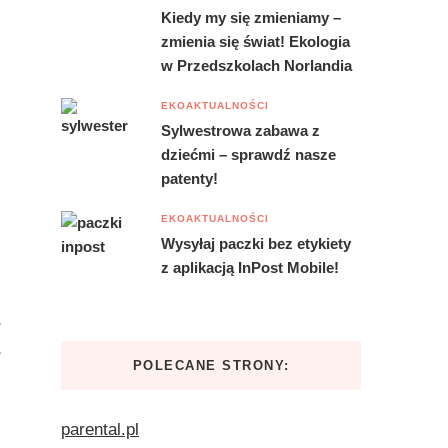
Kiedy my się zmieniamy –
zmienia się świat! Ekologia
w Przedszkolach Norlandia
EKOAKTUALNOŚCI
Sylwestrowa zabawa z
dziećmi – sprawdź nasze
patenty!
EKOAKTUALNOŚCI
Wysyłaj paczki bez etykiety
z aplikacją InPost Mobile!
POLECANE STRONY:
parental.pl