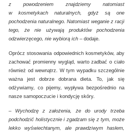
z powodzeniem znajdziemy natomiast
w kosmetykach naturalnych, gdyż są one
pochodzenia naturalnego. Natomiast weganie z racji
tego, że nie używają produktów pochodzenia
odzwierzęcego, nie wybiorą ich –
dodaje.
Oprócz stosowania odpowiednich kosmetyków, aby
zachować promienny wygląd, warto zadbać o ciało
również od wewnątrz. W tym wypadku szczególnie
ważna jest dobrze dobrana dieta. To, jak się
odżywiamy, co pijemy, wypływa bezpośrednio na
nasze samopoczucie i kondycję skóry.
– Wychodzę z założenia, że do urody trzeba
podchodzić holistycznie i zgadzam się z tym, może
lekko wyświechtanym, ale prawdziwym hasłem,