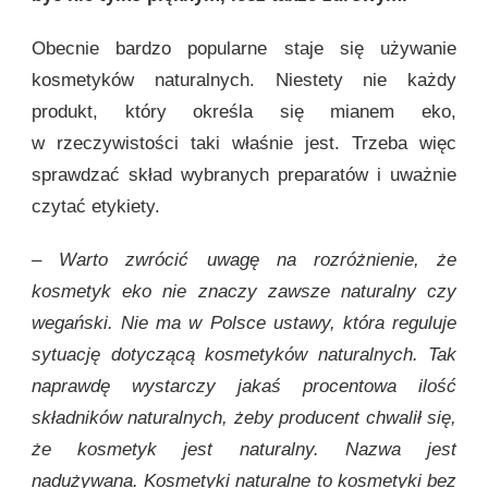
Obecnie bardzo popularne staje się używanie
kosmetyków naturalnych. Niestety nie każdy
produkt, który określa się mianem eko,
w rzeczywistości taki właśnie jest. Trzeba więc
sprawdzać skład wybranych preparatów i uważnie
czytać etykiety.
– Warto zwrócić uwagę na rozróżnienie, że
kosmetyk eko nie znaczy zawsze naturalny czy
wegański. Nie ma w Polsce ustawy, która reguluje
sytuację dotyczącą kosmetyków naturalnych. Tak
naprawdę wystarczy jakaś procentowa ilość
składników naturalnych, żeby producent chwalił się,
że kosmetyk jest naturalny. Nazwa jest
nadużywana. Kosmetyki naturalne to kosmetyki bez