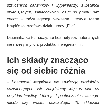
sztucznych barwników i wypełniaczy, substancji
spieniających, zapachowych, czyli po prostu bez
chemii –
mówi agencji Newseria Lifestyle Marta
Krupińska, szefowa działu urody „Elle”.
Dziennikarka tłumaczy, że kosmetyków naturalnych
nie należy mylić z produktami wegańskimi.
Ich składy znacząco
się od siebie różnią
– Kosmetyki wegańskie nie zawierają produktów
odzwierzęcych. Nie znajdziemy więc w nich na
przykład lanoliny, która jest pochodzenia owczego,
miodu czy wosku pszczelego. Te składniki