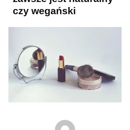
czy wegański