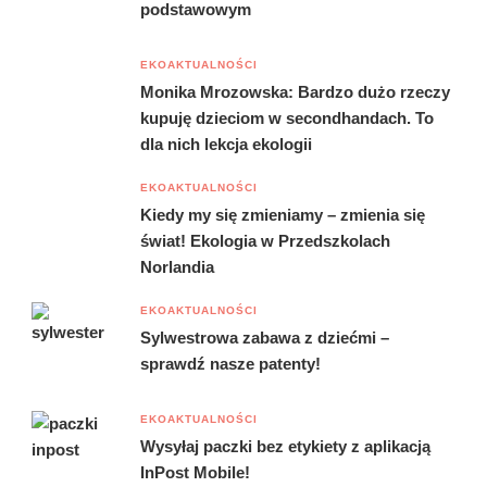
podstawowym
EKOAKTUALNOŚCI
Monika Mrozowska: Bardzo dużo rzeczy
kupuję dzieciom w secondhandach. To
dla nich lekcja ekologii
EKOAKTUALNOŚCI
Kiedy my się zmieniamy – zmienia się
świat! Ekologia w Przedszkolach
Norlandia
EKOAKTUALNOŚCI
Sylwestrowa zabawa z dziećmi –
sprawdź nasze patenty!
EKOAKTUALNOŚCI
Wysyłaj paczki bez etykiety z aplikacją
InPost Mobile!