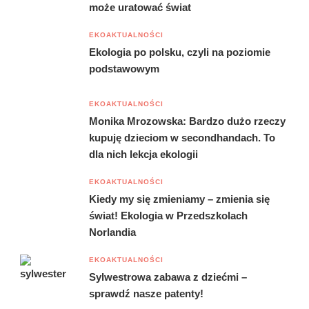
może uratować świat
EKOAKTUALNOŚCI
Ekologia po polsku, czyli na poziomie
podstawowym
EKOAKTUALNOŚCI
Monika Mrozowska: Bardzo dużo rzeczy
kupuję dzieciom w secondhandach. To
dla nich lekcja ekologii
EKOAKTUALNOŚCI
Kiedy my się zmieniamy – zmienia się
świat! Ekologia w Przedszkolach
Norlandia
EKOAKTUALNOŚCI
Sylwestrowa zabawa z dziećmi –
sprawdź nasze patenty!