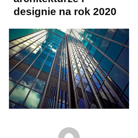
designie na rok 2020