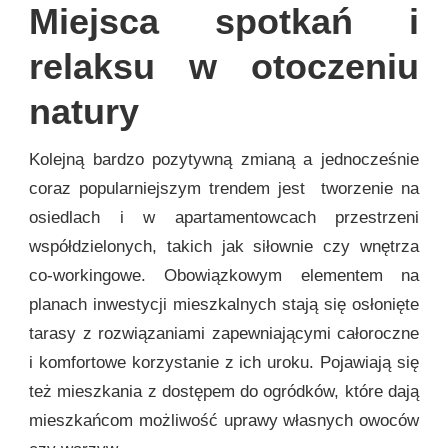
Miejsca spotkań i
relaksu w otoczeniu
natury
Kolejną bardzo pozytywną zmianą a jednocześnie
coraz popularniejszym trendem jest tworzenie na
osiedlach i w apartamentowcach przestrzeni
współdzielonych, takich jak siłownie czy wnętrza
co-workingowe. Obowiązkowym elementem na
planach inwestycji mieszkalnych stają się osłonięte
tarasy z rozwiązaniami zapewniającymi całoroczne
i komfortowe korzystanie z ich uroku. Pojawiają się
też mieszkania z dostępem do ogródków, które dają
mieszkańcom możliwość uprawy własnych owoców