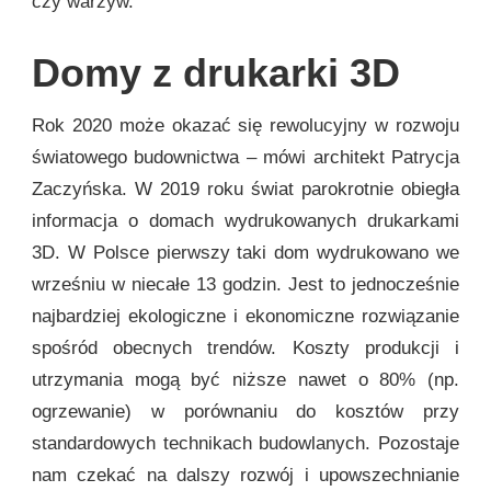
czy warzyw.
Domy z drukarki 3D
Rok 2020 może okazać się rewolucyjny w rozwoju
światowego budownictwa – mówi architekt Patrycja
Zaczyńska. W 2019 roku świat parokrotnie obiegła
informacja o domach wydrukowanych drukarkami
3D. W Polsce pierwszy taki dom wydrukowano we
wrześniu w niecałe 13 godzin. Jest to jednocześnie
najbardziej ekologiczne i ekonomiczne rozwiązanie
spośród obecnych trendów. Koszty produkcji i
utrzymania mogą być niższe nawet o 80% (np.
ogrzewanie) w porównaniu do kosztów przy
standardowych technikach budowlanych. Pozostaje
nam czekać na dalszy rozwój i upowszechnianie