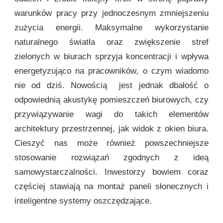
warunków pracy przy jednoczesnym zmniejszeniu
zużycia energii. Maksymalne wykorzystanie
naturalnego światła oraz zwiększenie stref
zielonych w biurach sprzyja koncentracji i wpływa
energetyzująco na pracowników, o czym wiadomo
nie od dziś. Nowością jest jednak dbałość o
odpowiednią akustykę pomieszczeń biurowych, czy
przywiązywanie wagi do takich elementów
architektury przestrzennej, jak widok z okien biura.
Cieszyć nas może również powszechniejsze
stosowanie rozwiązań zgodnych z ideą
samowystarczalności. Inwestorzy bowiem coraz
częściej stawiają na montaż paneli słonecznych i
inteligentne systemy oszczędzające.