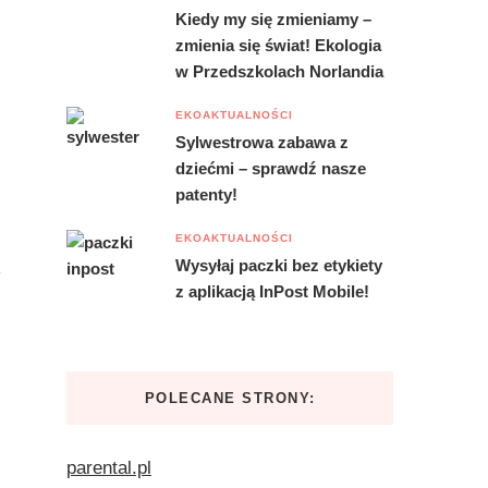
Kiedy my się zmieniamy –
zmienia się świat! Ekologia
w Przedszkolach Norlandia
EKOAKTUALNOŚCI
Sylwestrowa zabawa z
dziećmi – sprawdź nasze
patenty!
EKOAKTUALNOŚCI
Wysyłaj paczki bez etykiety
z aplikacją InPost Mobile!
POLECANE STRONY:
parental.pl