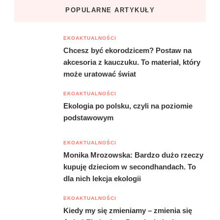
POPULARNE ARTYKUŁY
EKOAKTUALNOŚCI
Chcesz być ekorodzicem? Postaw na
akcesoria z kauczuku. To materiał, który
może uratować świat
EKOAKTUALNOŚCI
Ekologia po polsku, czyli na poziomie
podstawowym
EKOAKTUALNOŚCI
Monika Mrozowska: Bardzo dużo rzeczy
kupuję dzieciom w secondhandach. To
dla nich lekcja ekologii
EKOAKTUALNOŚCI
Kiedy my się zmieniamy – zmienia się