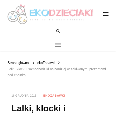
EKOdzieciaki
Strona główna
ekoZabawki
Lalki, klocki i samochodziki najbardziej oczekiwanymi prezentami
pod choinką
16 GRUDNIA, 2016
EKOZABAWKI
Lalki, klocki i