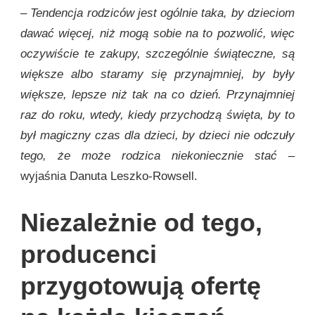
– Tendencja rodziców jest ogólnie taka, by dzieciom
dawać więcej, niż mogą sobie na to pozwolić, więc
oczywiście te zakupy, szczególnie świąteczne, są
większe albo staramy się przynajmniej, by były
większe, lepsze niż tak na co dzień. Przynajmniej
raz do roku, wtedy, kiedy przychodzą święta, by to
był magiczny czas dla dzieci, by dzieci nie odczuły
tego, że może rodzica niekoniecznie stać
–
wyjaśnia Danuta Leszko-Rowsell.
Niezależnie od tego,
producenci
przygotowują ofertę