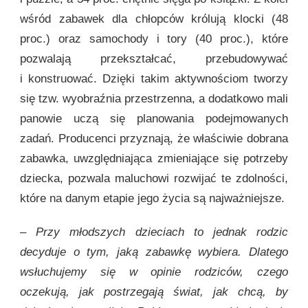
wśród zabawek dla chłopców królują klocki (48
proc.) oraz samochody i tory (40 proc.), które
pozwalają przekształcać, przebudowywać
i konstruować. Dzięki takim aktywnościom tworzy
się tzw. wyobraźnia przestrzenna, a dodatkowo mali
panowie uczą się planowania podejmowanych
zadań. Producenci przyznają, że właściwie dobrana
zabawka, uwzględniająca zmieniające się potrzeby
dziecka, pozwala maluchowi rozwijać te zdolności,
które na danym etapie jego życia są najważniejsze.
– Przy młodszych dzieciach to jednak rodzic
decyduje o tym, jaką zabawkę wybiera. Dlatego
wsłuchujemy się w opinie rodziców, czego
oczekują, jak postrzegają świat, jak chcą, by