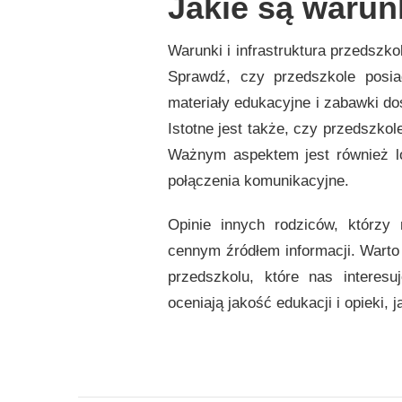
Jakie są warunk
Warunki i infrastruktura przedszk
Sprawdź, czy przedszkole posia
materiały edukacyjne i zabawki do
Istotne jest także, czy przedszko
Ważnym aspektem jest również lo
połączenia komunikacyjne.
Opinie innych rodziców, którz
cennym źródłem informacji. Warto
przedszkolu, które nas interes
oceniają jakość edukacji i opieki, 