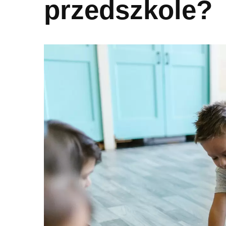
przedszkole?