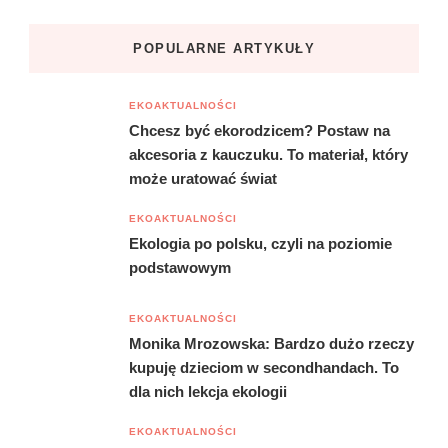
POPULARNE ARTYKUŁY
EKOAKTUALNOŚCI
Chcesz być ekorodzicem? Postaw na
akcesoria z kauczuku. To materiał, który
może uratować świat
EKOAKTUALNOŚCI
Ekologia po polsku, czyli na poziomie
podstawowym
EKOAKTUALNOŚCI
Monika Mrozowska: Bardzo dużo rzeczy
kupuję dzieciom w secondhandach. To
dla nich lekcja ekologii
EKOAKTUALNOŚCI