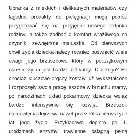
Ubranka z miękkich i delikatnych materiałów czy
łagodne produkty do pielęgnacji mogą pomóc
przygotować się na przyjęcie nowego członka
rodziny, a także zadbać o komfort wrażliwego na
czynniki zewnętrzne maluszka. Od pierwszych
chwil życia dziecka należy również poświęcić wiele
uwagi jego brzuszkowi, który w początkowym
okresie życia jest bardzo delikatny. Dlaczego? Bo
chociaż kluczowe organy zostały już wykształcone
i rozpoczęły swoją pracę jeszcze w brzuchu mamy,
po narodzinach układ pokarmowy dziecka wciąż
bardzo intensywnie się rozwija. Brzuszek
niemowlęcia dojrzewa nawet przez kilka pierwszych
lat jego życia. Przykładowo dopiero po 1.
urodzinach enzymy trawienne osiągną pełną