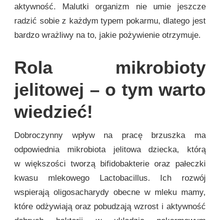
aktywność. Malutki organizm nie umie jeszcze
radzić sobie z każdym typem pokarmu, dlatego jest
bardzo wrażliwy na to, jakie pożywienie otrzymuje.
Rola mikrobioty
jelitowej – o tym warto
wiedzieć!
Dobroczynny wpływ na pracę brzuszka ma
odpowiednia mikrobiota jelitowa dziecka, którą
w większości tworzą bifidobakterie oraz pałeczki
kwasu mlekowego Lactobacillus. Ich rozwój
wspierają oligosacharydy obecne w mleku mamy,
które odżywiają oraz pobudzają wzrost i aktywność