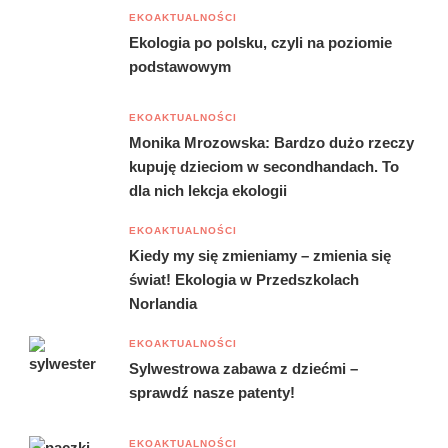
EKOAKTUALNOŚCI
Ekologia po polsku, czyli na poziomie
podstawowym
EKOAKTUALNOŚCI
Monika Mrozowska: Bardzo dużo rzeczy
kupuję dzieciom w secondhandach. To
dla nich lekcja ekologii
EKOAKTUALNOŚCI
Kiedy my się zmieniamy – zmienia się
świat! Ekologia w Przedszkolach
Norlandia
EKOAKTUALNOŚCI
Sylwestrowa zabawa z dziećmi –
sprawdź nasze patenty!
EKOAKTUALNOŚCI