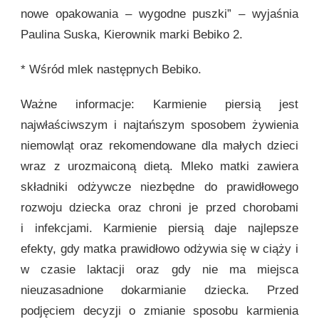
nowe opakowania – wygodne puszki” – wyjaśnia
Paulina Suska, Kierownik marki Bebiko 2.
* Wśród mlek następnych Bebiko.
Ważne informacje: Karmienie piersią jest
najwłaściwszym i najtańszym sposobem żywienia
niemowląt oraz rekomendowane dla małych dzieci
wraz z urozmaiconą dietą. Mleko matki zawiera
składniki odżywcze niezbędne do prawidłowego
rozwoju dziecka oraz chroni je przed chorobami
i infekcjami. Karmienie piersią daje najlepsze
efekty, gdy matka prawidłowo odżywia się w ciąży i
w czasie laktacji oraz gdy nie ma miejsca
nieuzasadnione dokarmianie dziecka. Przed
podjęciem decyzji o zmianie sposobu karmienia