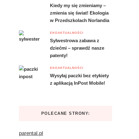
Kiedy my się zmieniamy –
zmienia się świat! Ekologia
w Przedszkolach Norlandia
EKOAKTUALNOŚCI
Sylwestrowa zabawa z
dziećmi – sprawdź nasze
patenty!
EKOAKTUALNOŚCI
Wysyłaj paczki bez etykiety
z aplikacją InPost Mobile!
POLECANE STRONY:
parental.pl