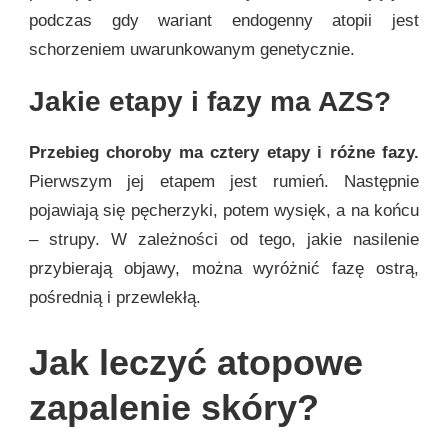
podczas gdy wariant endogenny atopii jest
schorzeniem uwarunkowanym genetycznie.
Jakie etapy i fazy ma AZS?
Przebieg choroby ma cztery etapy i różne fazy.
Pierwszym jej etapem jest rumień. Następnie
pojawiają się pęcherzyki, potem wysięk, a na końcu
– strupy. W zależności od tego, jakie nasilenie
przybierają objawy, można wyróżnić fazę ostrą,
pośrednią i przewlekłą.
Jak leczyć atopowe
zapalenie skóry?