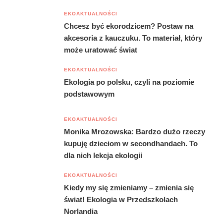
EKOAKTUALNOŚCI
Chcesz być ekorodzicem? Postaw na
akcesoria z kauczuku. To materiał, który
może uratować świat
EKOAKTUALNOŚCI
Ekologia po polsku, czyli na poziomie
podstawowym
EKOAKTUALNOŚCI
Monika Mrozowska: Bardzo dużo rzeczy
kupuję dzieciom w secondhandach. To
dla nich lekcja ekologii
EKOAKTUALNOŚCI
Kiedy my się zmieniamy – zmienia się
świat! Ekologia w Przedszkolach
Norlandia