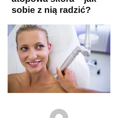
sobie z nią radzić?