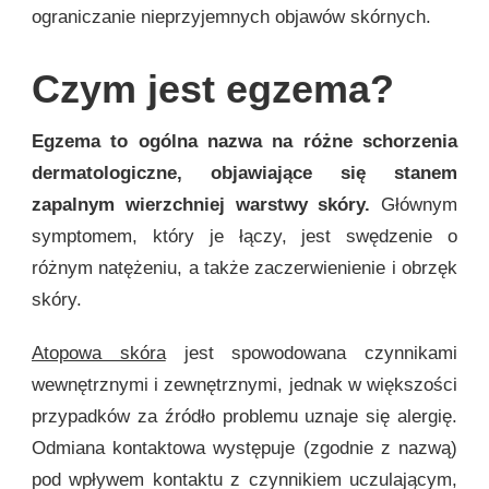
ograniczanie nieprzyjemnych objawów skórnych.
Czym jest egzema?
Egzema to ogólna nazwa na różne schorzenia
dermatologiczne, objawiające się stanem
zapalnym wierzchniej warstwy skóry.
Głównym
symptomem, który je łączy, jest swędzenie o
różnym natężeniu, a także zaczerwienienie i obrzęk
skóry.
Atopowa skóra
jest spowodowana czynnikami
wewnętrznymi i zewnętrznymi, jednak w większości
przypadków za źródło problemu uznaje się alergię.
Odmiana kontaktowa występuje (zgodnie z nazwą)
pod wpływem kontaktu z czynnikiem uczulającym,