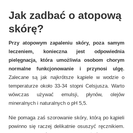
Jak zadbać o atopową
skórę?
Przy atopowym zapaleniu skóry, poza samym
leczeniem, konieczna jest odpowiednia
pielęgnacja, która umożliwia osobom chorym
normalne funkcjonowanie i przynosi ulgę.
Zalecane są jak najkrótsze kąpiele w wodzie o
temperaturze około 33-34 stopni Celsjusza. Warto
wówczas używać emulsji, płynów, olejów
mineralnych i naturalnych o pH 5,5.
Nie pomaga zaś szorowanie skóry, którą po kąpieli
powinno się raczej delikatnie osuszyć ręcznikiem.